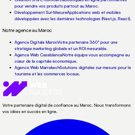
pour vendre vos produits partout au Maroc.
Développement Sur-Mesure
Applications web et mobiles
développées avec les dernières technologies (Next.js, React).
Notre agence au Maroc
Agence Digitale Maroc
Votre partenaire 360° pour une
stratégie marketing globale et un ROI mesurable.
Agence Web Casablanca
Notre équipe vous accompagne au
cœur de la capitale économique.
Agence Web Marrakech
Solutions digitales sur-mesure pour le
tourisme et les commerces locaux.
Votre partenaire digital de confiance au Maroc. Nous transformons
vos idées en succès en ligne.