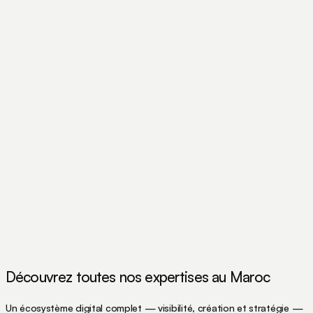
Découvrez toutes nos expertises au Maroc
Un écosystème digital complet — visibilité, création et stratégie —