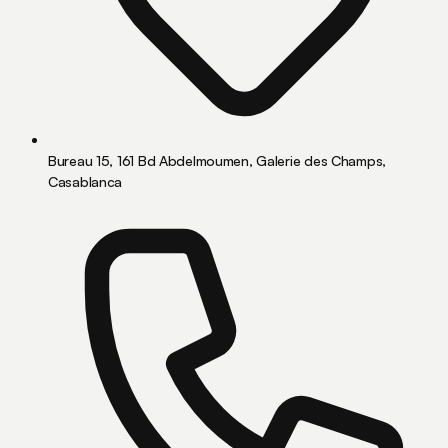
Bureau 15, 161 Bd Abdelmoumen, Galerie des Champs,
Casablanca