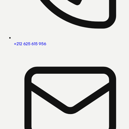
+212 625 615 956