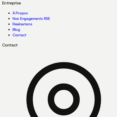
Entreprise
À Propos
Nos Engagements RSE
Réalisations
Blog
Contact
Contact