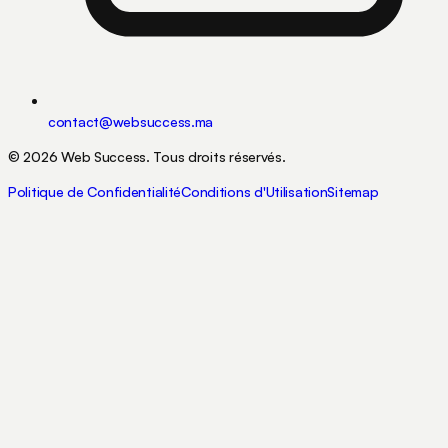
contact@websuccess.ma
©
2026
Web Success.
Tous droits réservés.
Politique de Confidentialité
Conditions d'Utilisation
Sitemap