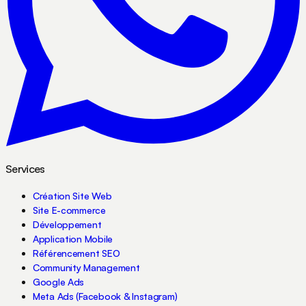
Services
Création Site Web
Site E-commerce
Développement
Application Mobile
Référencement SEO
Community Management
Google Ads
Meta Ads (Facebook & Instagram)