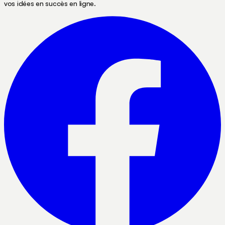
vos idées en succès en ligne.