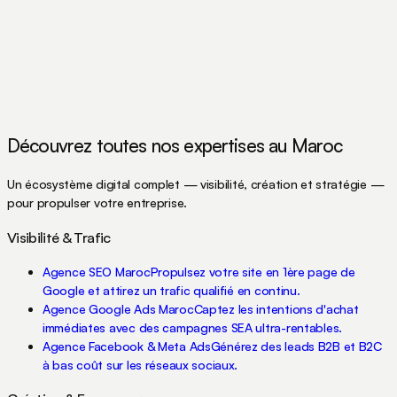
Découvrez toutes nos expertises au Maroc
Un écosystème digital complet — visibilité, création et stratégie —
pour propulser votre entreprise.
Visibilité & Trafic
Agence SEO Maroc
Propulsez votre site en 1ère page de
Google et attirez un trafic qualifié en continu.
Agence Google Ads Maroc
Captez les intentions d'achat
immédiates avec des campagnes SEA ultra-rentables.
Agence Facebook & Meta Ads
Générez des leads B2B et B2C
à bas coût sur les réseaux sociaux.