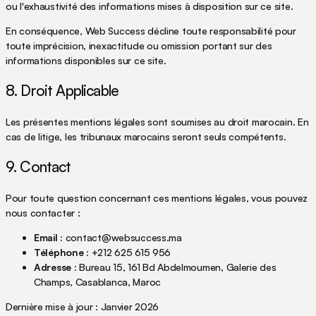
ou l'exhaustivité des informations mises à disposition sur ce site.
En conséquence, Web Success décline toute responsabilité pour
toute imprécision, inexactitude ou omission portant sur des
informations disponibles sur ce site.
8. Droit Applicable
Les présentes mentions légales sont soumises au droit marocain. En
cas de litige, les tribunaux marocains seront seuls compétents.
9. Contact
Pour toute question concernant ces mentions légales, vous pouvez
nous contacter :
Email :
contact@websuccess.ma
Téléphone :
+212 625 615 956
Adresse :
Bureau 15, 161 Bd Abdelmoumen, Galerie des
Champs, Casablanca, Maroc
Dernière mise à jour : Janvier 2026