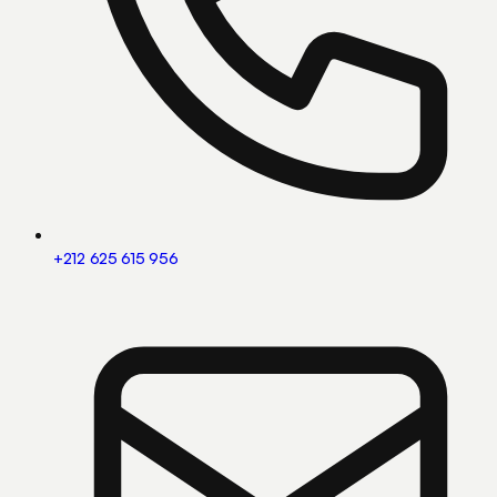
+212 625 615 956