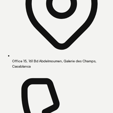
Office 15, 161 Bd Abdelmoumen, Galerie des Champs,
Casablanca