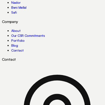
Nador
Beni Mellal
Safi
Company
About
Our CSR Commitments
Portfolio
Blog
Contact
Contact