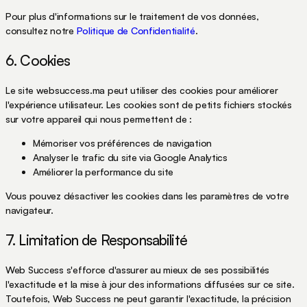
Pour plus d'informations sur le traitement de vos données,
consultez notre
Politique de Confidentialité
.
6. Cookies
Le site websuccess.ma peut utiliser des cookies pour améliorer
l'expérience utilisateur. Les cookies sont de petits fichiers stockés
sur votre appareil qui nous permettent de :
Mémoriser vos préférences de navigation
Analyser le trafic du site via Google Analytics
Améliorer la performance du site
Vous pouvez désactiver les cookies dans les paramètres de votre
navigateur.
7. Limitation de Responsabilité
Web Success s'efforce d'assurer au mieux de ses possibilités
l'exactitude et la mise à jour des informations diffusées sur ce site.
Toutefois, Web Success ne peut garantir l'exactitude, la précision