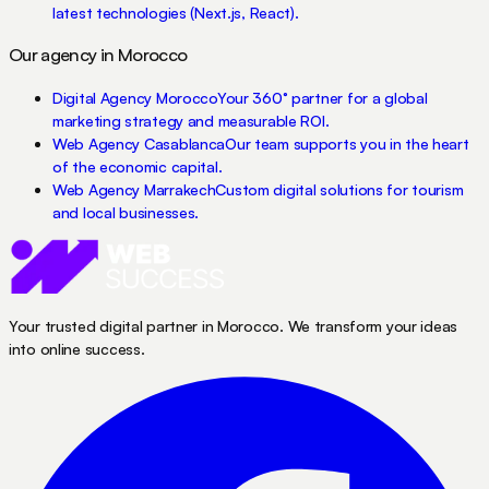
latest technologies (Next.js, React).
Our agency in Morocco
Digital Agency Morocco
Your 360° partner for a global
marketing strategy and measurable ROI.
Web Agency Casablanca
Our team supports you in the heart
of the economic capital.
Web Agency Marrakech
Custom digital solutions for tourism
and local businesses.
Your trusted digital partner in Morocco. We transform your ideas
into online success.