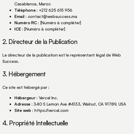
Casablanca, Maroc
Téléphone :
+212 625 615 956
Email :
contact@websuccess.ma
Numéro RC :
[Numéro à compléter]
ICE :
[Numéro à compléter]
2. Directeur de la Publication
Le directeur de la publication est le représentant légal de Web
Success.
3. Hébergement
Ce site est hébergé par :
Hébergeur :
Vercel Inc.
Adresse :
340 S Lemon Ave #4133, Walnut, CA 91789, USA
Site web :
https://vercel.com
4. Propriété Intellectuelle