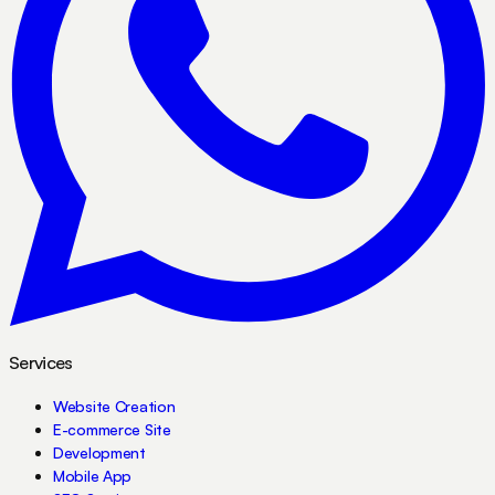
Services
Website Creation
E-commerce Site
Development
Mobile App