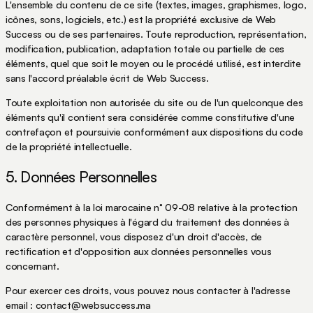
L'ensemble du contenu de ce site (textes, images, graphismes, logo,
icônes, sons, logiciels, etc.) est la propriété exclusive de Web
Success ou de ses partenaires. Toute reproduction, représentation,
modification, publication, adaptation totale ou partielle de ces
éléments, quel que soit le moyen ou le procédé utilisé, est interdite
sans l'accord préalable écrit de Web Success.
Toute exploitation non autorisée du site ou de l'un quelconque des
éléments qu'il contient sera considérée comme constitutive d'une
contrefaçon et poursuivie conformément aux dispositions du code
de la propriété intellectuelle.
5. Données Personnelles
Conformément à la loi marocaine n° 09-08 relative à la protection
des personnes physiques à l'égard du traitement des données à
caractère personnel, vous disposez d'un droit d'accès, de
rectification et d'opposition aux données personnelles vous
concernant.
Pour exercer ces droits, vous pouvez nous contacter à l'adresse
email : contact@websuccess.ma