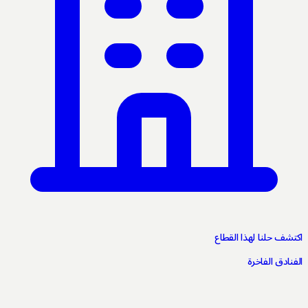
شف حلنا لهذا القطاع
نادق الفاخرة