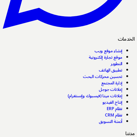
خدمات
إنشاء موقع ويب
موقع تجارة إلكترونية
التطوير
تطبيق الهاتف
تحسين محركات البحث
إدارة المجتمع
إعلانات جوجل
إعلانات ميتا (فيسبوك وإنستغرام)
إنتاج الفيديو
نظام ERP
نظام CRM
أتمتة التسويق
نا