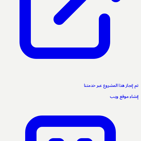
إنجاز هذا المشروع عبر خدمتنا
اء موقع ويب