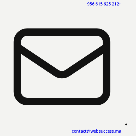
+212 625 615 956
contact@websuccess.ma