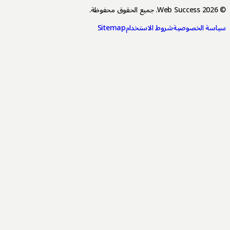
2026
Web Success.
جميع الحقوق محفوظة.
اسة الخصوصية
شروط الاستخدام
Sitemap