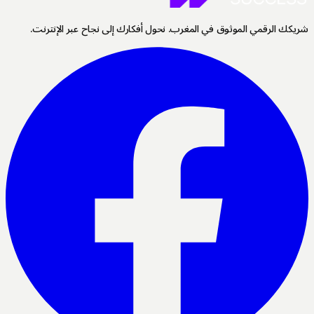
كك الرقمي الموثوق في المغرب. نحول أفكارك إلى نجاح عبر الإنترنت.