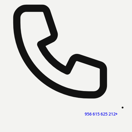
+212 625 615 956