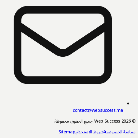
contact@websuccess.ma
2026
Web Success.
جميع الحقوق محفوظة.
اسة الخصوصية
شروط الاستخدام
Sitemap