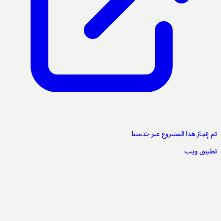
إنجاز هذا المشروع عبر خدمتنا
بيق ويب