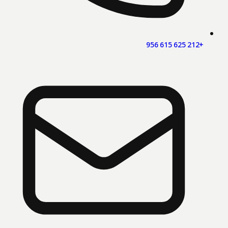
+212 625 615 956