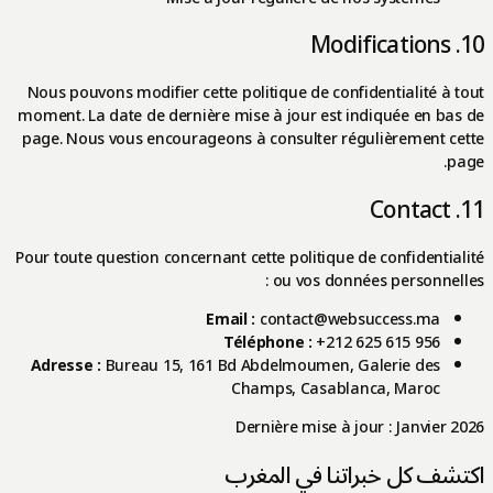
10. Modifications
Nous pouvons modifier cette politique de confidentialité à tout
moment. La date de dernière mise à jour est indiquée en bas de
page. Nous vous encourageons à consulter régulièrement cette
page.
11. Contact
Pour toute question concernant cette politique de confidentialité
ou vos données personnelles :
Email :
contact@websuccess.ma
Téléphone :
+212 625 615 956
Adresse :
Bureau 15, 161 Bd Abdelmoumen, Galerie des
Champs, Casablanca, Maroc
Dernière mise à jour : Janvier 2026
اكتشف كل خبراتنا في المغرب