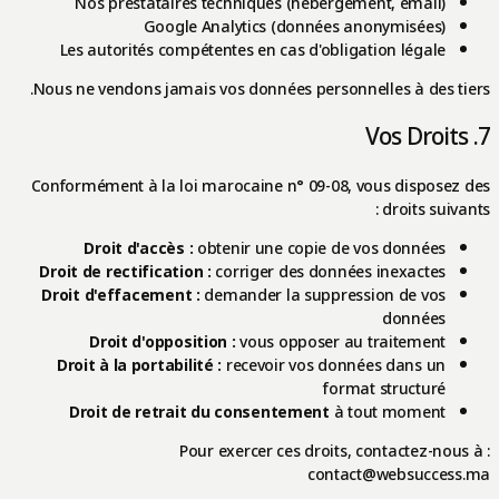
Nos prestataires techniques (hébergement, email)
Google Analytics (données anonymisées)
Les autorités compétentes en cas d'obligation légale
Nous ne vendons jamais vos données personnelles à des tiers.
7. Vos Droits
Conformément à la loi marocaine n° 09-08, vous disposez des
droits suivants :
Droit d'accès :
obtenir une copie de vos données
Droit de rectification :
corriger des données inexactes
Droit d'effacement :
demander la suppression de vos
données
Droit d'opposition :
vous opposer au traitement
Droit à la portabilité :
recevoir vos données dans un
format structuré
Droit de retrait du consentement
à tout moment
Pour exercer ces droits, contactez-nous à :
contact@websuccess.ma