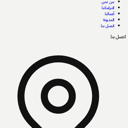
من نحن
التزاماتنا
أعمالنا
المدونة
اتصل بنا
اتصل بنا