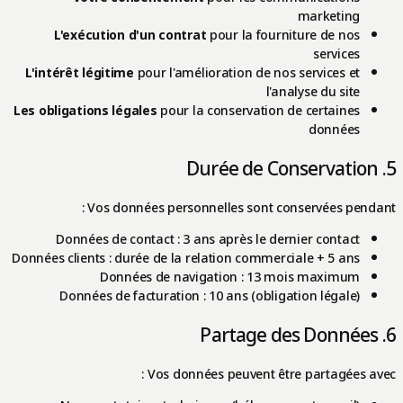
marketing
L'exécution d'un contrat
pour la fourniture de nos
services
L'intérêt légitime
pour l'amélioration de nos services et
l'analyse du site
Les obligations légales
pour la conservation de certaines
données
5. Durée de Conservation
Vos données personnelles sont conservées pendant :
Données de contact : 3 ans après le dernier contact
Données clients : durée de la relation commerciale + 5 ans
Données de navigation : 13 mois maximum
Données de facturation : 10 ans (obligation légale)
6. Partage des Données
Vos données peuvent être partagées avec :