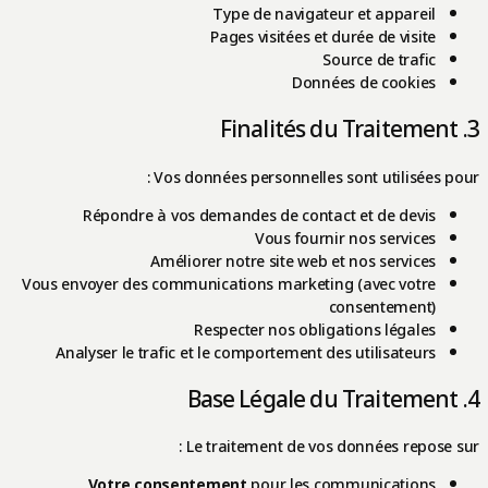
Type de navigateur et appareil
Pages visitées et durée de visite
Source de trafic
Données de cookies
3. Finalités du Traitement
Vos données personnelles sont utilisées pour :
Répondre à vos demandes de contact et de devis
Vous fournir nos services
Améliorer notre site web et nos services
Vous envoyer des communications marketing (avec votre
consentement)
Respecter nos obligations légales
Analyser le trafic et le comportement des utilisateurs
4. Base Légale du Traitement
Le traitement de vos données repose sur :
Votre consentement
pour les communications