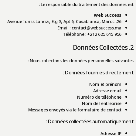
Le responsable du traitement des données est :
Web Success
26, Avenue Idriss Lahrizi, Etg 3, Apt 6, Casablanca, Maroc
Email : contact@websuccess.ma
Téléphone : +212 625 615 956
2. Données Collectées
Nous collectons les données personnelles suivantes :
Données fournies directement :
Nom et prénom
Adresse email
Numéro de téléphone
Nom de l'entreprise
Messages envoyés via le formulaire de contact
Données collectées automatiquement :
Adresse IP