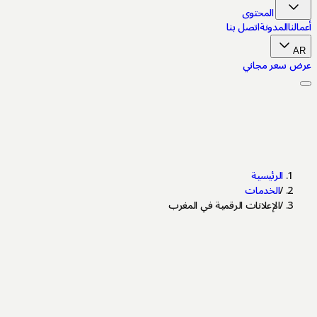
انتقل إلى المحتوى
أعمالنا
المدونة
اتصل بنا
AR
عرض سعر مجاني
الرئيسية
/
الخدمات
/
الإعلانات الرقمية في المغرب